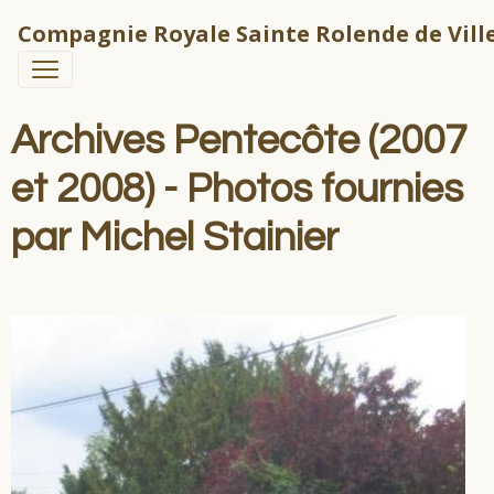
Compagnie Royale Sainte Rolende de Ville
Archives Pentecôte (2007
et 2008) - Photos fournies
par Michel Stainier