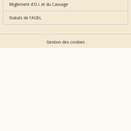
Règlement d'O.I. et du Cassage
Statuts de l'ASBL
Gestion des cookies