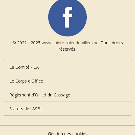
© 2021 - 2025
www.sainte-rolende-villers.be
. Tous droits
réservés.
Le Comité - CA
Le Corps d'Office
Règlement d'O.I. et du Cassage
Statuts de l'ASBL
Gestion des cookies