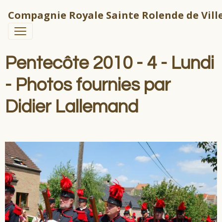
Compagnie Royale Sainte Rolende de Ville
Pentecôte 2010 - 4 - Lundi
- Photos fournies par
Didier Lallemand