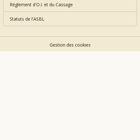
Règlement d'O.I. et du Cassage
Statuts de l'ASBL
Gestion des cookies