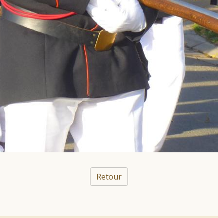
Retour