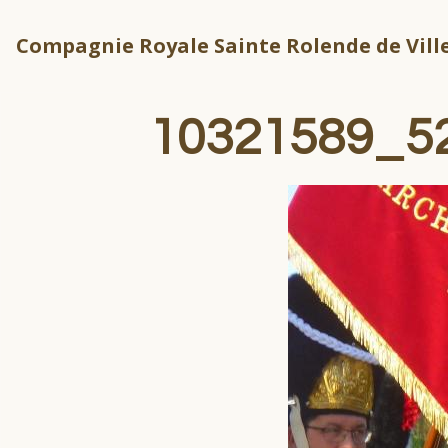
Compagnie Royale Sainte Rolende de Ville
10321589_5