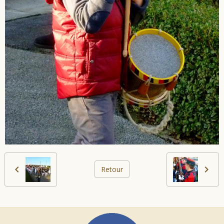
Retour