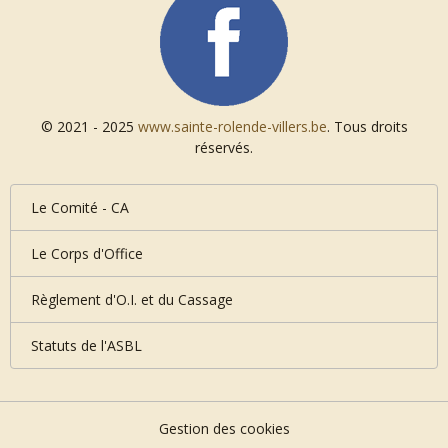
© 2021 - 2025
www.sainte-rolende-villers.be
. Tous droits
réservés.
Le Comité - CA
Le Corps d'Office
Règlement d'O.I. et du Cassage
Statuts de l'ASBL
Gestion des cookies