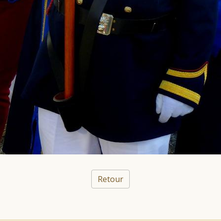
Retour