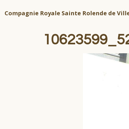
Compagnie Royale Sainte Rolende de Ville
10623599_5