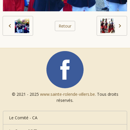
Retour
© 2021 - 2025
www.sainte-rolende-villers.be
. Tous droits
réservés.
Le Comité - CA