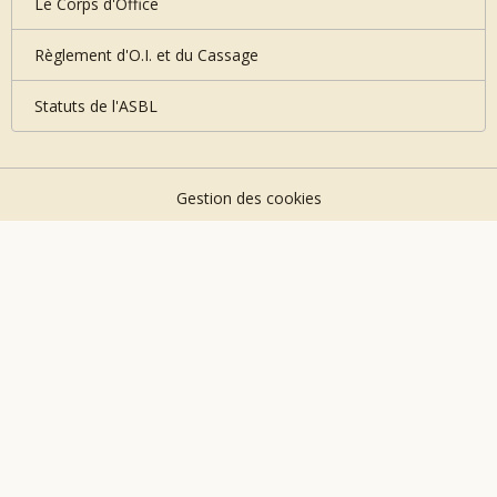
Le Corps d'Office
Règlement d'O.I. et du Cassage
Statuts de l'ASBL
Gestion des cookies