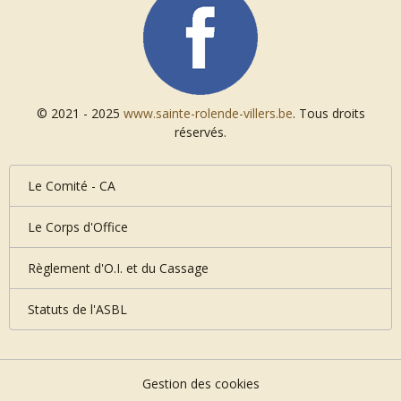
© 2021 - 2025
www.sainte-rolende-villers.be
. Tous droits
réservés.
Le Comité - CA
Le Corps d'Office
Règlement d'O.I. et du Cassage
Statuts de l'ASBL
Gestion des cookies