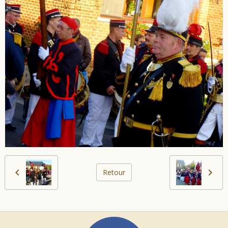
Retour