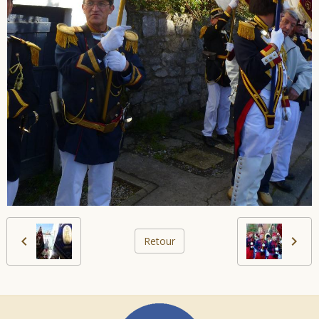
Retour