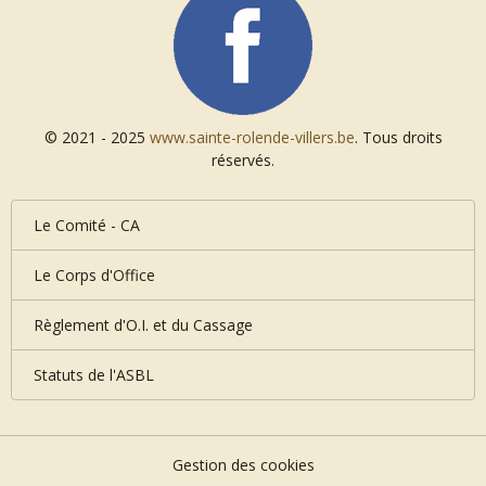
© 2021 - 2025
www.sainte-rolende-villers.be
. Tous droits
réservés.
Le Comité - CA
Le Corps d'Office
Règlement d'O.I. et du Cassage
Statuts de l'ASBL
Gestion des cookies