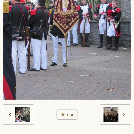
Retour