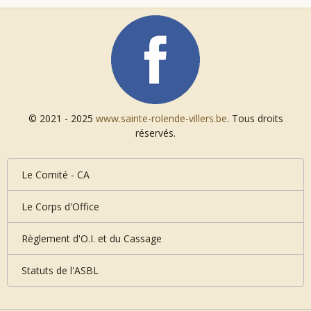
© 2021 - 2025
www.sainte-rolende-villers.be
. Tous droits
réservés.
Le Comité - CA
Le Corps d'Office
Règlement d'O.I. et du Cassage
Statuts de l'ASBL