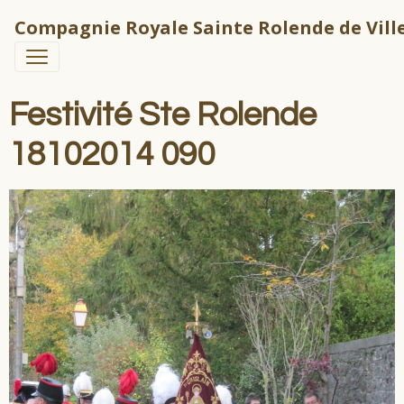
Compagnie Royale Sainte Rolende de Ville
Festivité Ste Rolende
18102014 090