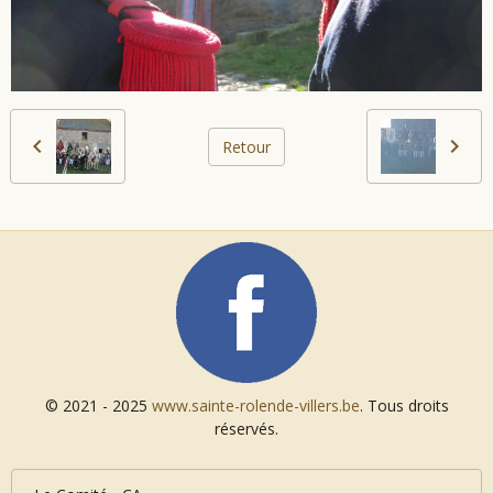
Retour
© 2021 - 2025
www.sainte-rolende-villers.be
. Tous droits
réservés.