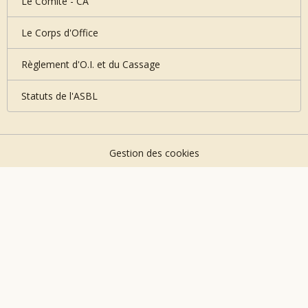
Le Comité - CA
Le Corps d'Office
Règlement d'O.I. et du Cassage
Statuts de l'ASBL
Gestion des cookies