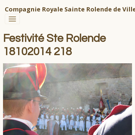
Compagnie Royale Sainte Rolende de Ville
Festivité Ste Rolende
18102014 218