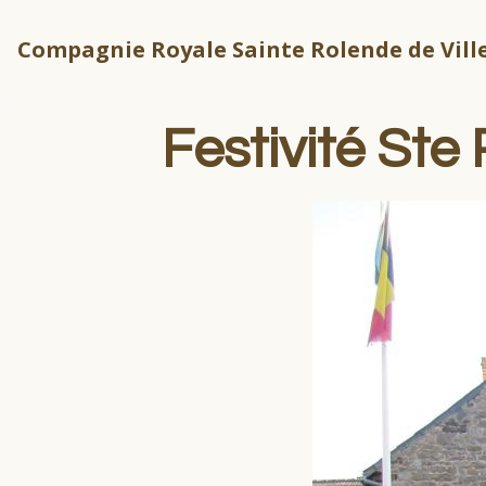
Compagnie Royale Sainte Rolende de Ville
Festivité St