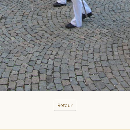
Retour