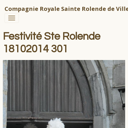
Compagnie Royale Sainte Rolende de Ville
Festivité Ste Rolende
18102014 301