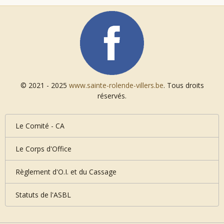
© 2021 - 2025
www.sainte-rolende-villers.be
. Tous droits
réservés.
Le Comité - CA
Le Corps d'Office
Règlement d'O.I. et du Cassage
Statuts de l'ASBL