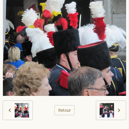
Retour