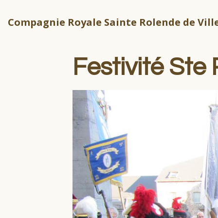
Compagnie Royale Sainte Rolende de Ville
Festivité St