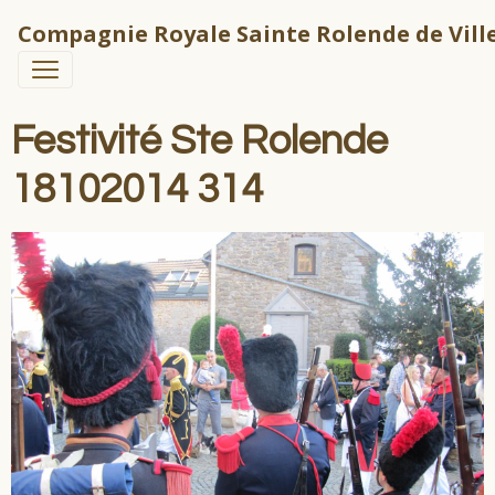
Compagnie Royale Sainte Rolende de Ville
Festivité Ste Rolende
18102014 314