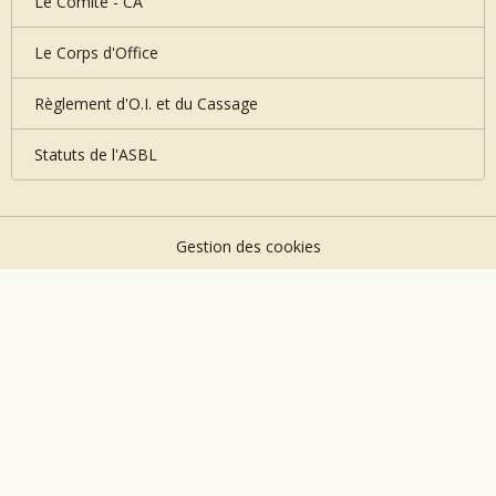
Le Comité - CA
Le Corps d'Office
Règlement d'O.I. et du Cassage
Statuts de l'ASBL
Gestion des cookies