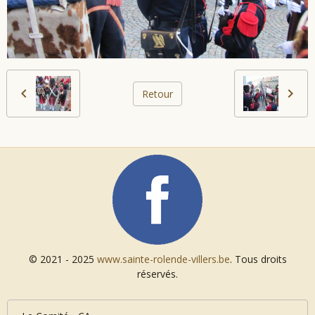
Retour
© 2021 - 2025
www.sainte-rolende-villers.be
. Tous droits
réservés.