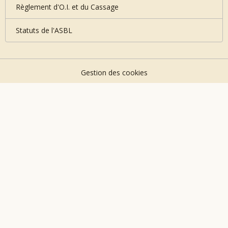
Règlement d'O.I. et du Cassage
Statuts de l'ASBL
Gestion des cookies