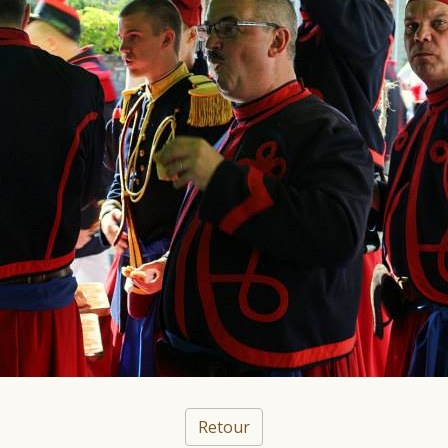
Retour