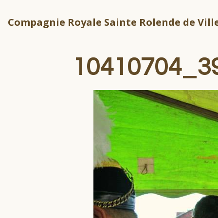
Compagnie Royale Sainte Rolende de Ville
10410704_3