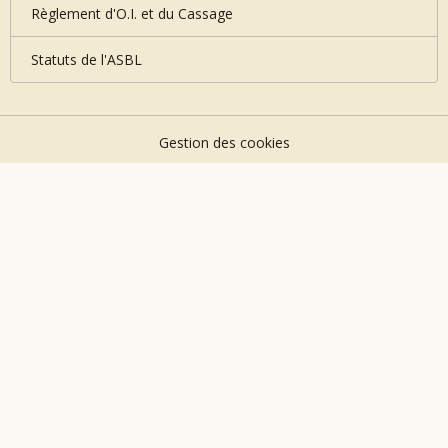
Règlement d'O.I. et du Cassage
Statuts de l'ASBL
Gestion des cookies