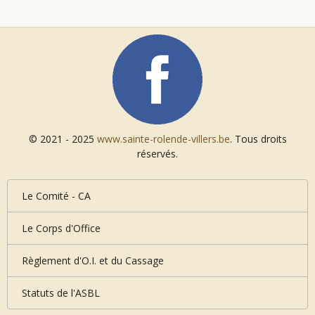
© 2021 - 2025
www.sainte-rolende-villers.be
. Tous droits
réservés.
Le Comité - CA
Le Corps d'Office
Règlement d'O.I. et du Cassage
Statuts de l'ASBL