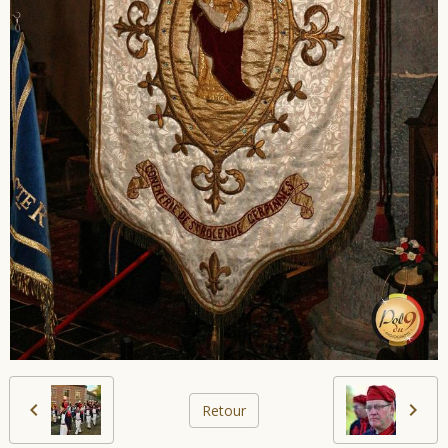
Retour