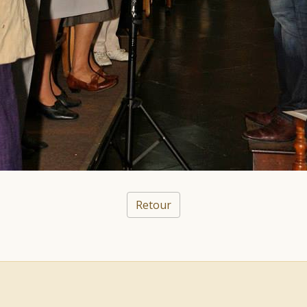
Retour