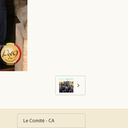
Le Comité - CA