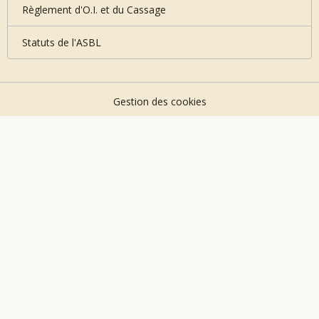
Règlement d'O.I. et du Cassage
Statuts de l'ASBL
Gestion des cookies