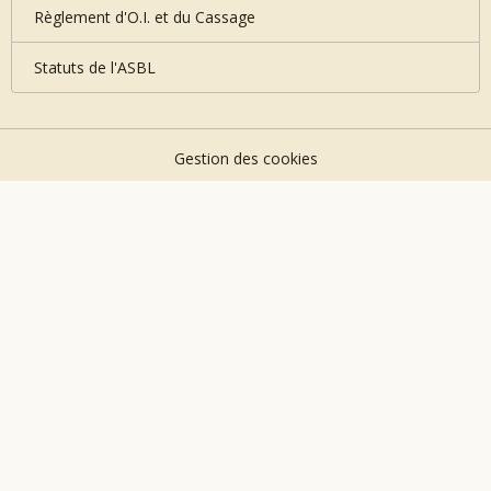
Règlement d'O.I. et du Cassage
Statuts de l'ASBL
Gestion des cookies