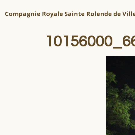
Compagnie Royale Sainte Rolende de Ville
10156000_6