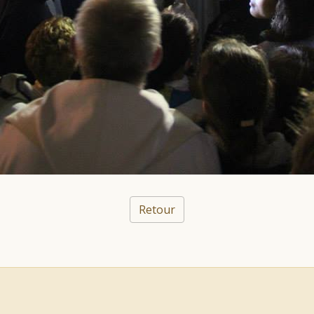
Retour