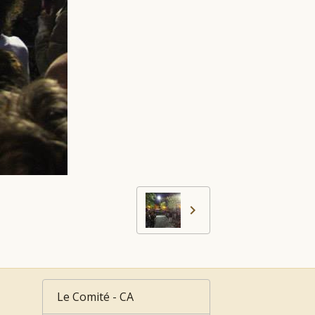
Le Comité - CA