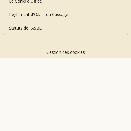
Le Corps d'Office
Règlement d'O.I. et du Cassage
Statuts de l'ASBL
Gestion des cookies