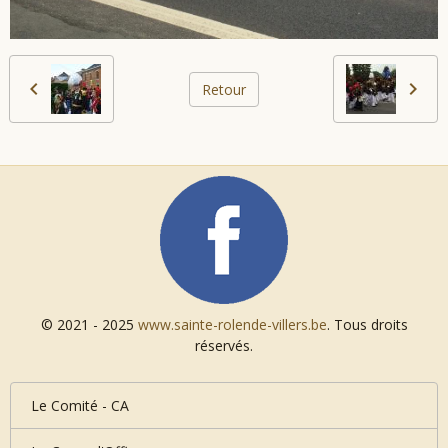
Retour
© 2021 - 2025
www.sainte-rolende-villers.be
. Tous droits
réservés.
Le Comité - CA