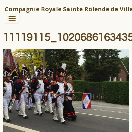
Compagnie Royale Sainte Rolende de Ville
11119115_102068616343