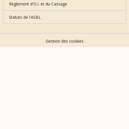
Règlement d'O.I. et du Cassage
Statuts de l'ASBL
Gestion des cookies