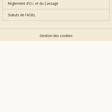
Règlement d'O.I. et du Cassage
Statuts de l'ASBL
Gestion des cookies