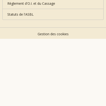
Règlement d'O.I. et du Cassage
Statuts de l'ASBL
Gestion des cookies