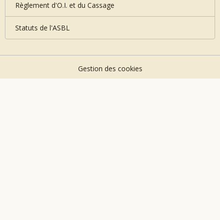
Règlement d'O.I. et du Cassage
Statuts de l'ASBL
Gestion des cookies