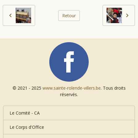
Retour
© 2021 - 2025
www.sainte-rolende-villers.be
. Tous droits
réservés.
Le Comité - CA
Le Corps d'Office