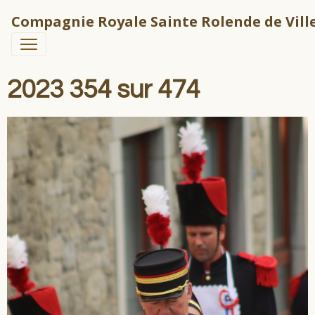
Compagnie Royale Sainte Rolende de Ville
2023 354 sur 474