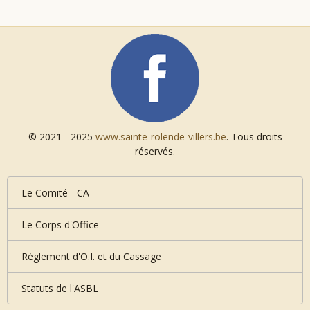
© 2021 - 2025
www.sainte-rolende-villers.be
. Tous droits
réservés.
Le Comité - CA
Le Corps d'Office
Règlement d'O.I. et du Cassage
Statuts de l'ASBL