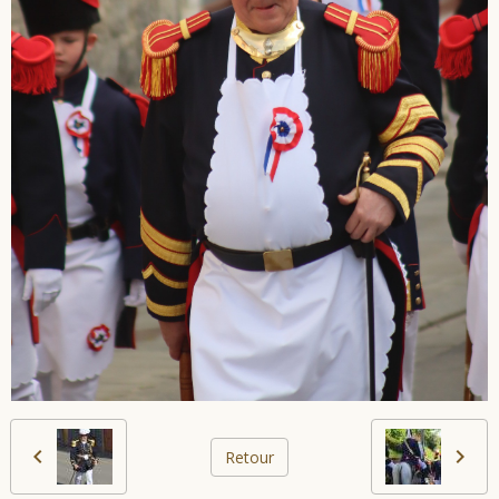
Retour