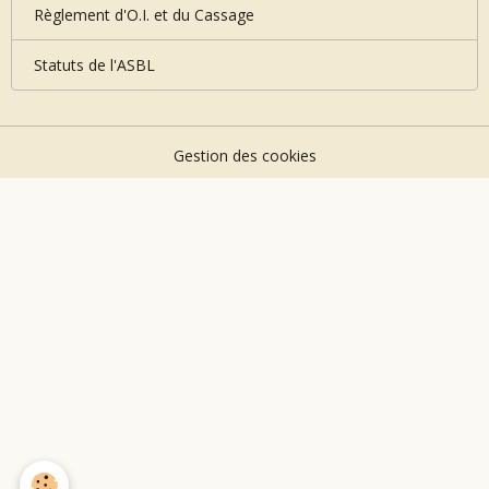
Règlement d'O.I. et du Cassage
Statuts de l'ASBL
Gestion des cookies