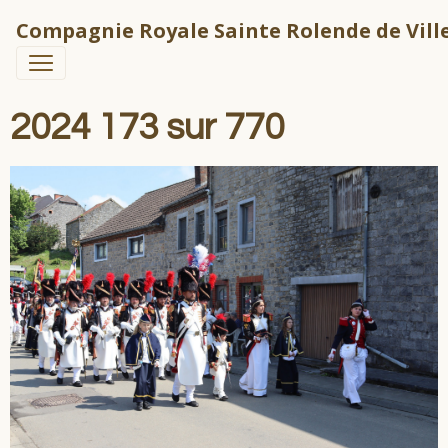
Compagnie Royale Sainte Rolende de Ville
2024 173 sur 770