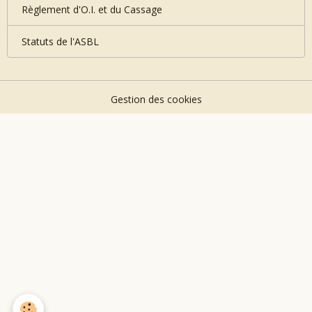
Règlement d'O.I. et du Cassage
Statuts de l'ASBL
Gestion des cookies