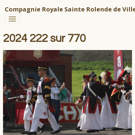
Compagnie Royale Sainte Rolende de Ville
2024 222 sur 770