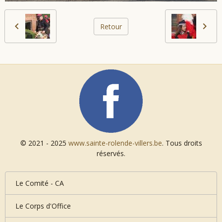
Retour
© 2021 - 2025
www.sainte-rolende-villers.be
. Tous droits
réservés.
Le Comité - CA
Le Corps d'Office