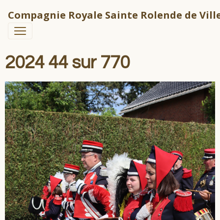
Compagnie Royale Sainte Rolende de Ville
2024 44 sur 770