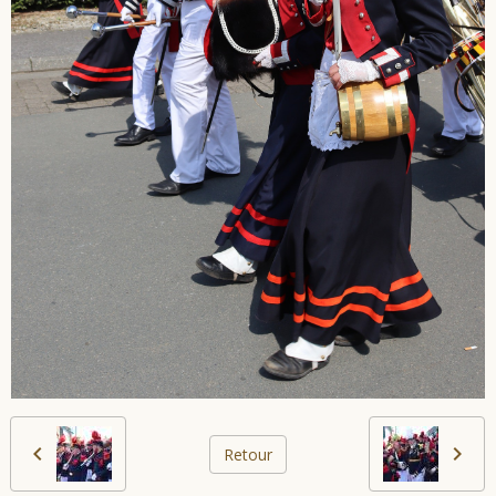
Retour