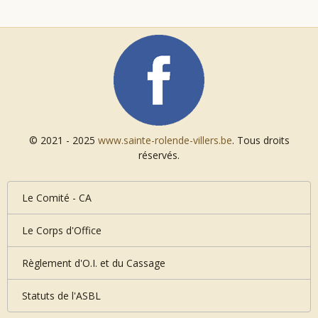
© 2021 - 2025
www.sainte-rolende-villers.be
. Tous droits
réservés.
Le Comité - CA
Le Corps d'Office
Règlement d'O.I. et du Cassage
Statuts de l'ASBL