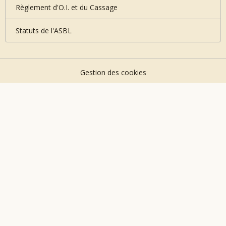
Règlement d'O.I. et du Cassage
Statuts de l'ASBL
Gestion des cookies