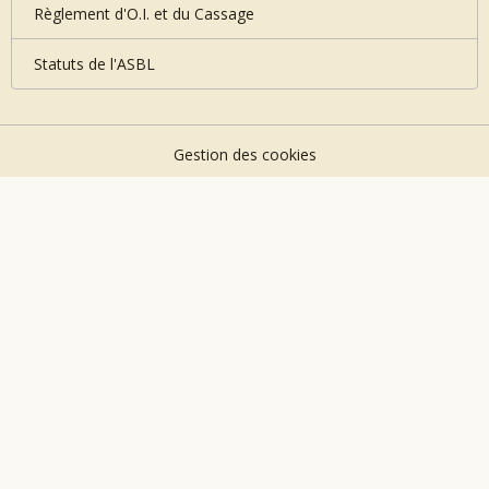
Règlement d'O.I. et du Cassage
Statuts de l'ASBL
Gestion des cookies