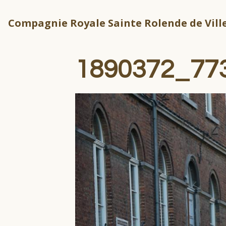
Compagnie Royale Sainte Rolende de Ville
1890372_77