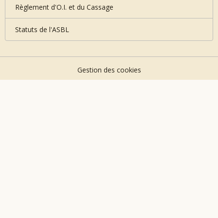
Règlement d'O.I. et du Cassage
Statuts de l'ASBL
Gestion des cookies