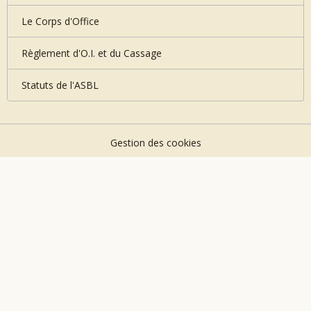
Le Corps d'Office
Règlement d'O.I. et du Cassage
Statuts de l'ASBL
Gestion des cookies