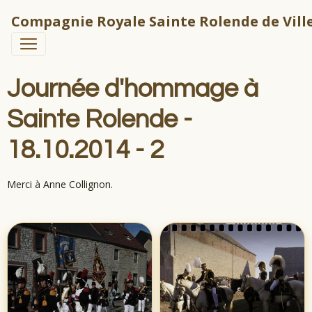
Compagnie Royale Sainte Rolende de Ville
Journée d'hommage à
Sainte Rolende -
18.10.2014 - 2
Merci à Anne Collignon.