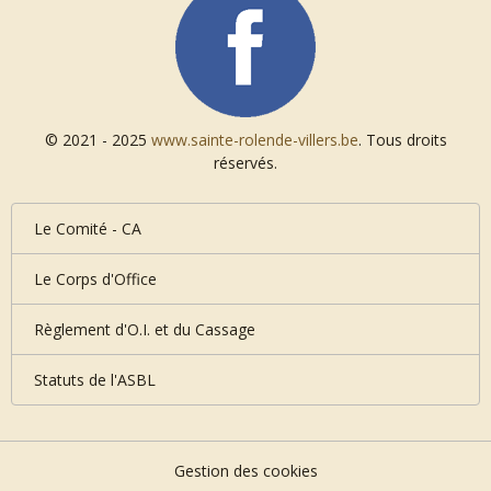
© 2021 - 2025
www.sainte-rolende-villers.be
. Tous droits
réservés.
Le Comité - CA
Le Corps d'Office
Règlement d'O.I. et du Cassage
Statuts de l'ASBL
Gestion des cookies