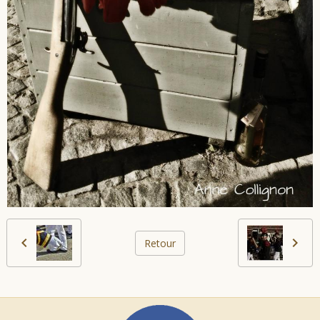
Retour